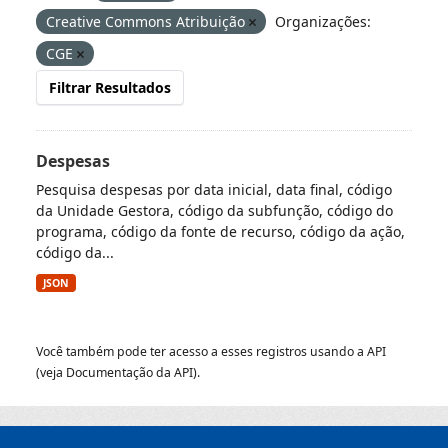
Creative Commons Atribuição
Organizações:
CGE
Filtrar Resultados
Despesas
Pesquisa despesas por data inicial, data final, código
da Unidade Gestora, código da subfunção, código do
programa, código da fonte de recurso, código da ação,
código da...
JSON
Você também pode ter acesso a esses registros usando a
API
(veja
Documentação da API
).